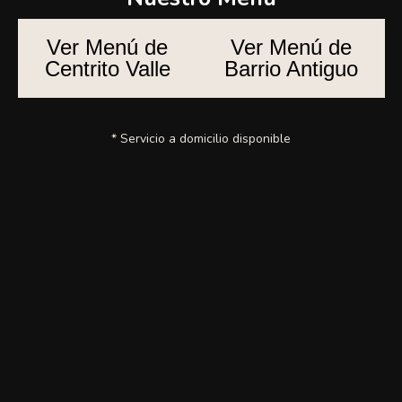
Ver Menú de
Ver Menú de
Centrito Valle
Barrio Antiguo
* Servicio a domicilio disponible